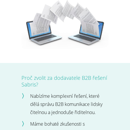
Proč zvolit za dodavatele B2B řešení
Sabris?
Nabízíme komplexní řešení, které
dělá správu B2B komunikace lidsky
čitelnou a jednoduše řiditelnou.
Máme bohaté zkušenosti s